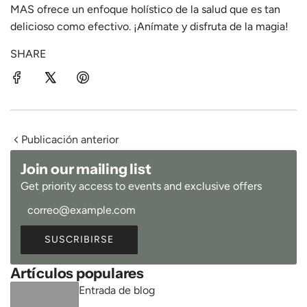
MAS ofrece un enfoque holístico de la salud que es tan
delicioso como efectivo. ¡Anímate y disfruta de la magia!
SHARE
Publicación anterior
Join our mailing list
Get priority access to events and exclusive offers
SUSCRIBIRSE
Artículos populares
Entrada de blog