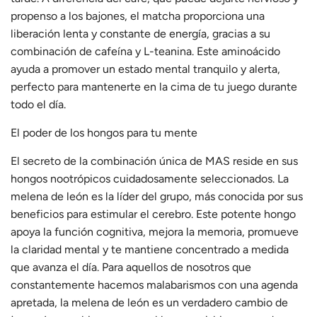
propenso a los bajones, el matcha proporciona una
liberación lenta y constante de energía, gracias a su
combinación de cafeína y L-teanina. Este aminoácido
ayuda a promover un estado mental tranquilo y alerta,
perfecto para mantenerte en la cima de tu juego durante
todo el día.
El poder de los hongos para tu mente
El secreto de la combinación única de MAS reside en sus
hongos nootrópicos cuidadosamente seleccionados. La
melena de león es la líder del grupo, más conocida por sus
beneficios para estimular el cerebro. Este potente hongo
apoya la función cognitiva, mejora la memoria, promueve
la claridad mental y te mantiene concentrado a medida
que avanza el día. Para aquellos de nosotros que
constantemente hacemos malabarismos con una agenda
apretada, la melena de león es un verdadero cambio de