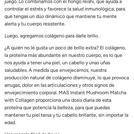
juego. Lo combinamos con el hongo reishi, que ayuda a
controlar el estrés y favorece la salud inmunológica, para
que tengas un dúo dinámico que mantiene tu mente
alerta y tu cuerpo resistente.
Luego, agregamos colágeno para darle brillo.
¿A quién no le gusta un poco de brillo extra? El colágeno,
la proteína más abundante en nuestro cuerpo, es lo que
nos ayuda a tener una piel, un cabello y unas uñas
saludables. A medida que envejecemos, nuestra
producción natural de colágeno disminuye, lo que provoca
arrugas, dolor en las articulaciones y otros signos de
envejecimiento corporal. MAS Instant Mushroom Matcha
with Collagen proporciona una dosis diaria de esta
proteína que potencia la belleza, para que puedas
mantener tu piel tersa y tu cabello brillante, sin importar la
edad.