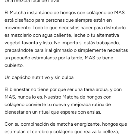
Una mezcla fácil de llevar
El Matcha instantáneo de hongos con colágeno de MAS
está diseñado para personas que siempre están en
movimiento. Todo lo que necesitas hacer para disfrutarlo
es mezclarlo con agua caliente, leche o tu alternativa
vegetal favorita y listo. No importa si estás trabajando,
preparándote para ir al gimnasio o simplemente necesitas
un pequeño estimulante por la tarde, MAS te tiene
cubierto.
Un capricho nutritivo y sin culpa
El bienestar no tiene por qué ser una tarea ardua, y con
MAS, nunca lo es. Nuestro Matcha de hongos con
colágeno convierte tu nueva y mejorada rutina de
bienestar en un ritual que esperas con ansias.
Con su combinación de matcha energizante, hongos que
estimulan el cerebro y colágeno que realza la belleza,